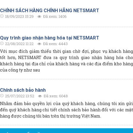
CHÍNH SÁCH HÀNG CHÍNH HÃNG NETSMART
18/09/2023 15:29
Đã xem: 1406
Quy trình giao nhận hàng hóa tại NETSMART
22/08/2022 11:22
Đã xem: 4443
Với mục đích giảm thiểu thời gian chờ đợi, phục vụ khách hàng
tốt hơn, NETSMART đưa ra quy trình giao nhận hàng hóa cho
khách hàng tại địa chỉ của khách hàng và các địa điểm kho hàng
của công ty như sau
Chính sách bảo hành
25/07/2022 13:52
Đã xem: 6048
Nhằm đảm bảo quyền lợi của quý khách hàng, chúng tôi xin gửi
đến quý khách hàng chi tiết chính sách bảo hành đối với các mặt
hàng được chúng tôi bán trên thị trường Việt Nam.