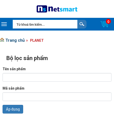
0
Toggle navigation
Trang chủ
PLANET
Bộ lọc sản phẩm
Tên sản phẩm
Mã sản phẩm