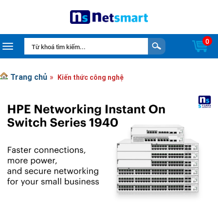
0
Toggle navigation
Trang chủ
Kiến thức công nghệ