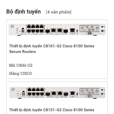
Bộ định tuyến
[
]
4 sản phẩm
Thiết bị định tuyến C8161-G2 Cisco 8100 Series
Secure Routers
Mã: C8161-G2
Hãng: CISCO
Thiết bị định tuyến C8151-G2 Cisco 8100 Series