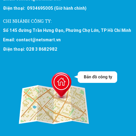
Điện thoại: 0934695005 (Giờ hành chính)
CHI NHÁNH CÔNG TY:
Số 145 đường Trần Hưng Đạo, Phường Chợ Lớn, TP Hồ Chí Minh
Email: contact@netsmart.vn
Điện thoại: 028 3 8682982