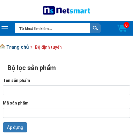
0
Toggle navigation
Trang chủ
Bộ định tuyến
Bộ lọc sản phẩm
Tên sản phẩm
Mã sản phẩm