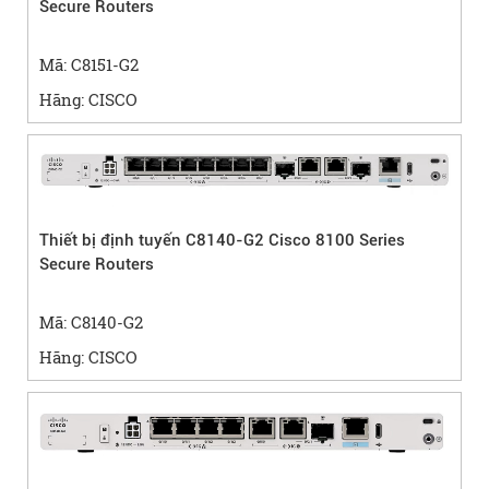
Secure Routers
Mã: C8151-G2
Hãng: CISCO
Thiết bị định tuyến C8140-G2 Cisco 8100 Series
Secure Routers
Mã: C8140-G2
Hãng: CISCO