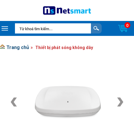
0
Toggle navigation
Trang chủ
Thiết bị phát sóng không dây