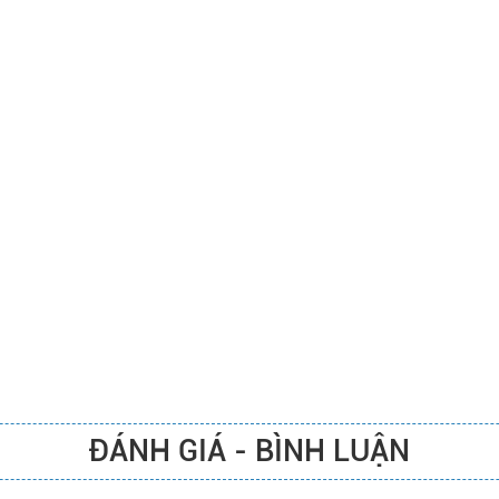
ĐÁNH GIÁ - BÌNH LUẬN